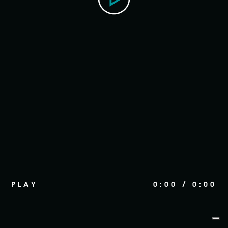
PLAY
0:00
/
0:00