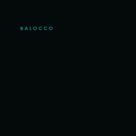
BALOCCO