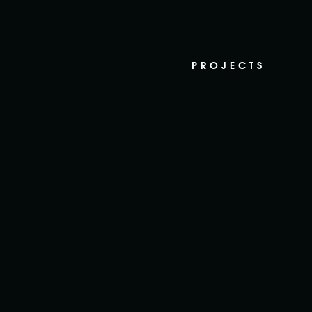
PROJECTS